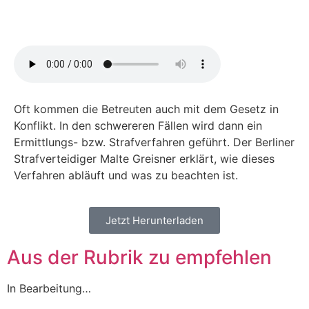
Oft kommen die Betreuten auch mit dem Gesetz in
Konflikt. In den schwereren Fällen wird dann ein
Ermittlungs- bzw. Strafverfahren geführt. Der Berliner
Strafverteidiger Malte Greisner erklärt, wie dieses
Verfahren abläuft und was zu beachten ist.
Jetzt Herunterladen
Aus der Rubrik zu empfehlen
In Bearbeitung…