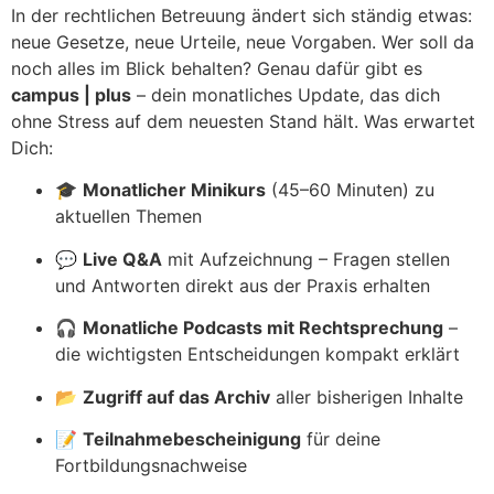
In der rechtlichen Betreuung ändert sich ständig etwas:
neue Gesetze, neue Urteile, neue Vorgaben. Wer soll da
noch alles im Blick behalten? Genau dafür gibt es
campus | plus
– dein monatliches Update, das dich
ohne Stress auf dem neuesten Stand hält. Was erwartet
Dich:
🎓
Monatlicher Minikurs
(45–60 Minuten) zu
aktuellen Themen
💬
Live Q&A
mit Aufzeichnung – Fragen stellen
und Antworten direkt aus der Praxis erhalten
🎧
Monatliche Podcasts mit Rechtsprechung
–
die wichtigsten Entscheidungen kompakt erklärt
📂
Zugriff auf das Archiv
aller bisherigen Inhalte
📝
Teilnahmebescheinigung
für deine
Fortbildungsnachweise