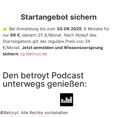
Startangebot sichern
👉 Bei Anmeldung bis zum
30.09.2025
: 6 Monate für
nur
99 €
, danach 25 €/Monat. Nach Ablauf des
Startangebots gilt der reguläre Preis von 34
€/Monat.
Jetzt anmelden und Wissensvorsprung
sichern:
cp.betroyt.de
Den betroyt Podcast
unterwegs genießen:
©Betroyt. Alle Rechte vorbehalten