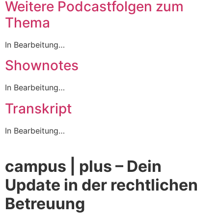
Weitere Podcastfolgen zum
Thema
In Bearbeitung…
Shownotes
In Bearbeitung…
Transkript
In Bearbeitung…
campus | plus – Dein
Update in der rechtlichen
Betreuung