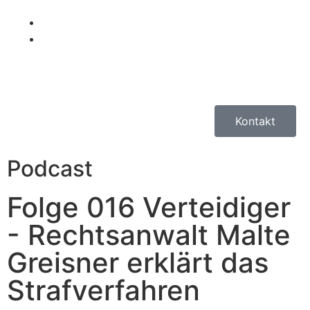
Kontakt
Podcast
Folge 016 Verteidiger
- Rechtsanwalt Malte
Greisner erklärt das
Strafverfahren