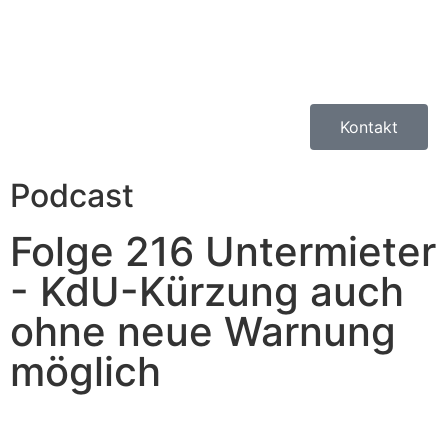
Kontakt
Podcast
Folge 216 Untermieter
- KdU-Kürzung auch
ohne neue Warnung
möglich