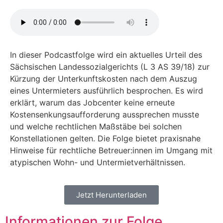
In dieser Podcastfolge wird ein aktuelles Urteil des
Sächsischen Landessozialgerichts (L 3 AS 39/18) zur
Kürzung der Unterkunftskosten nach dem Auszug
eines Untermieters ausführlich besprochen. Es wird
erklärt, warum das Jobcenter keine erneute
Kostensenkungsaufforderung aussprechen musste
und welche rechtlichen Maßstäbe bei solchen
Konstellationen gelten. Die Folge bietet praxisnahe
Hinweise für rechtliche Betreuer:innen im Umgang mit
atypischen Wohn- und Untermietverhältnissen.
Jetzt Herunterladen
Informationen zur Folge