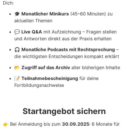
Dich:
🎓
Monatlicher Minikurs
(45–60 Minuten) zu
aktuellen Themen
💬
Live Q&A
mit Aufzeichnung – Fragen stellen
und Antworten direkt aus der Praxis erhalten
🎧
Monatliche Podcasts mit Rechtsprechung
–
die wichtigsten Entscheidungen kompakt erklärt
📂
Zugriff auf das Archiv
aller bisherigen Inhalte
📝
Teilnahmebescheinigung
für deine
Fortbildungsnachweise
Startangebot sichern
👉 Bei Anmeldung bis zum
30.09.2025
: 6 Monate für