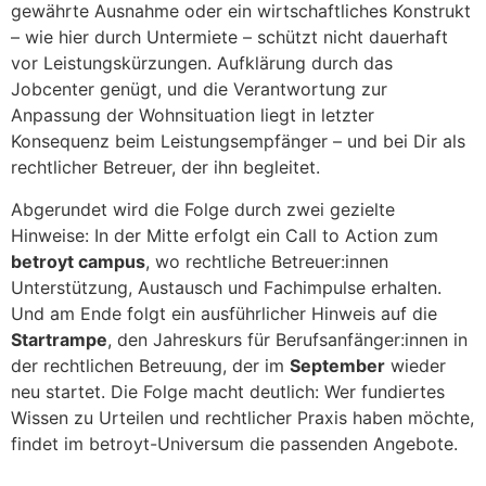
gewährte Ausnahme oder ein wirtschaftliches Konstrukt
– wie hier durch Untermiete – schützt nicht dauerhaft
vor Leistungskürzungen. Aufklärung durch das
Jobcenter genügt, und die Verantwortung zur
Anpassung der Wohnsituation liegt in letzter
Konsequenz beim Leistungsempfänger – und bei Dir als
rechtlicher Betreuer, der ihn begleitet.
Abgerundet wird die Folge durch zwei gezielte
Hinweise: In der Mitte erfolgt ein Call to Action zum
betroyt campus
, wo rechtliche Betreuer:innen
Unterstützung, Austausch und Fachimpulse erhalten.
Und am Ende folgt ein ausführlicher Hinweis auf die
Startrampe
, den Jahreskurs für Berufsanfänger:innen in
der rechtlichen Betreuung, der im
September
wieder
neu startet. Die Folge macht deutlich: Wer fundiertes
Wissen zu Urteilen und rechtlicher Praxis haben möchte,
findet im betroyt-Universum die passenden Angebote.