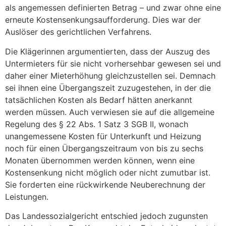
als angemessen definierten Betrag – und zwar ohne eine
erneute Kostensenkungsaufforderung. Dies war der
Auslöser des gerichtlichen Verfahrens.
Die Klägerinnen argumentierten, dass der Auszug des
Untermieters für sie nicht vorhersehbar gewesen sei und
daher einer Mieterhöhung gleichzustellen sei. Demnach
sei ihnen eine Übergangszeit zuzugestehen, in der die
tatsächlichen Kosten als Bedarf hätten anerkannt
werden müssen. Auch verwiesen sie auf die allgemeine
Regelung des § 22 Abs. 1 Satz 3 SGB II, wonach
unangemessene Kosten für Unterkunft und Heizung
noch für einen Übergangszeitraum von bis zu sechs
Monaten übernommen werden können, wenn eine
Kostensenkung nicht möglich oder nicht zumutbar ist.
Sie forderten eine rückwirkende Neuberechnung der
Leistungen.
Das Landessozialgericht entschied jedoch zugunsten