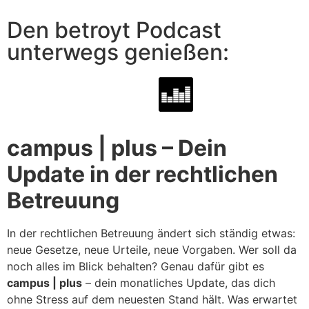
Den betroyt Podcast
unterwegs genießen:
campus | plus – Dein
Update in der rechtlichen
Betreuung
In der rechtlichen Betreuung ändert sich ständig etwas:
neue Gesetze, neue Urteile, neue Vorgaben. Wer soll da
noch alles im Blick behalten? Genau dafür gibt es
campus | plus
– dein monatliches Update, das dich
ohne Stress auf dem neuesten Stand hält. Was erwartet