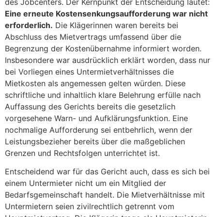
des Jobcenters. Der Kernpunkt der Entscheidung lautet:
Eine erneute Kostensenkungsaufforderung war nicht
erforderlich.
Die Klägerinnen waren bereits bei
Abschluss des Mietvertrags umfassend über die
Begrenzung der Kostenübernahme informiert worden.
Insbesondere war ausdrücklich erklärt worden, dass nur
bei Vorliegen eines Untermietverhältnisses die
Mietkosten als angemessen gelten würden. Diese
schriftliche und inhaltlich klare Belehrung erfülle nach
Auffassung des Gerichts bereits die gesetzlich
vorgesehene Warn- und Aufklärungsfunktion. Eine
nochmalige Aufforderung sei entbehrlich, wenn der
Leistungsbezieher bereits über die maßgeblichen
Grenzen und Rechtsfolgen unterrichtet ist.
Entscheidend war für das Gericht auch, dass es sich bei
einem Untermieter nicht um ein Mitglied der
Bedarfsgemeinschaft handelt. Die Mietverhältnisse mit
Untermietern seien zivilrechtlich getrennt vom