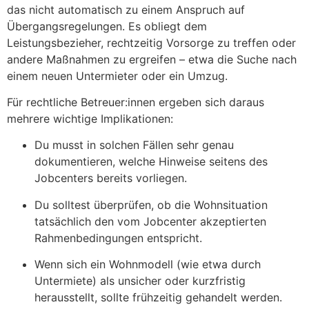
das nicht automatisch zu einem Anspruch auf
Übergangsregelungen. Es obliegt dem
Leistungsbezieher, rechtzeitig Vorsorge zu treffen oder
andere Maßnahmen zu ergreifen – etwa die Suche nach
einem neuen Untermieter oder ein Umzug.
Für rechtliche Betreuer:innen ergeben sich daraus
mehrere wichtige Implikationen:
Du musst in solchen Fällen sehr genau
dokumentieren, welche Hinweise seitens des
Jobcenters bereits vorliegen.
Du solltest überprüfen, ob die Wohnsituation
tatsächlich den vom Jobcenter akzeptierten
Rahmenbedingungen entspricht.
Wenn sich ein Wohnmodell (wie etwa durch
Untermiete) als unsicher oder kurzfristig
herausstellt, sollte frühzeitig gehandelt werden.