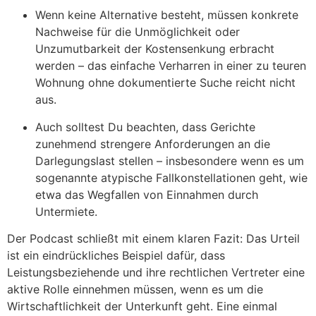
Wenn keine Alternative besteht, müssen konkrete
Nachweise für die Unmöglichkeit oder
Unzumutbarkeit der Kostensenkung erbracht
werden – das einfache Verharren in einer zu teuren
Wohnung ohne dokumentierte Suche reicht nicht
aus.
Auch solltest Du beachten, dass Gerichte
zunehmend strengere Anforderungen an die
Darlegungslast stellen – insbesondere wenn es um
sogenannte atypische Fallkonstellationen geht, wie
etwa das Wegfallen von Einnahmen durch
Untermiete.
Der Podcast schließt mit einem klaren Fazit: Das Urteil
ist ein eindrückliches Beispiel dafür, dass
Leistungsbeziehende und ihre rechtlichen Vertreter eine
aktive Rolle einnehmen müssen, wenn es um die
Wirtschaftlichkeit der Unterkunft geht. Eine einmal