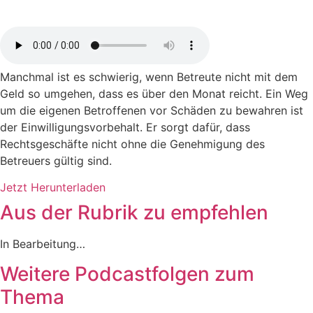
Manchmal ist es schwierig, wenn Betreute nicht mit dem
Geld so umgehen, dass es über den Monat reicht. Ein Weg
um die eigenen Betroffenen vor Schäden zu bewahren ist
der Einwilligungsvorbehalt. Er sorgt dafür, dass
Rechtsgeschäfte nicht ohne die Genehmigung des
Betreuers gültig sind.
Jetzt Herunterladen
Aus der Rubrik zu empfehlen
In Bearbeitung…
Weitere Podcastfolgen zum
Thema