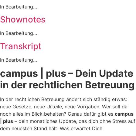
In Bearbeitung…
Shownotes
In Bearbeitung…
Transkript
In Bearbeitung…
campus | plus – Dein Update
in der rechtlichen Betreuung
In der rechtlichen Betreuung ändert sich ständig etwas:
neue Gesetze, neue Urteile, neue Vorgaben. Wer soll da
noch alles im Blick behalten? Genau dafür gibt es
campus
| plus
– dein monatliches Update, das dich ohne Stress auf
dem neuesten Stand hält. Was erwartet Dich: