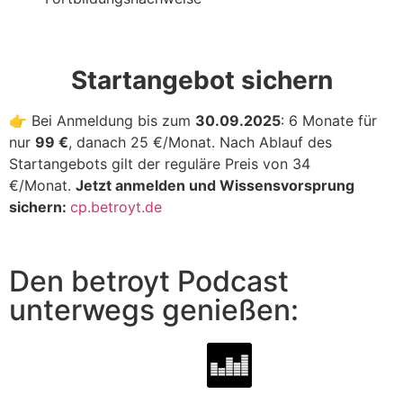
Startangebot sichern
👉 Bei Anmeldung bis zum
30.09.2025
: 6 Monate für
nur
99 €
, danach 25 €/Monat. Nach Ablauf des
Startangebots gilt der reguläre Preis von 34
€/Monat.
Jetzt anmelden und Wissensvorsprung
sichern:
cp.betroyt.de
Den betroyt Podcast
unterwegs genießen: