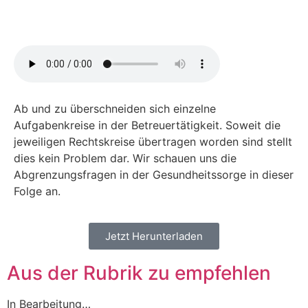
Ab und zu überschneiden sich einzelne
Aufgabenkreise in der Betreuertätigkeit. Soweit die
jeweiligen Rechtskreise übertragen worden sind stellt
dies kein Problem dar. Wir schauen uns die
Abgrenzungsfragen in der Gesundheitssorge in dieser
Folge an.
Jetzt Herunterladen
Aus der Rubrik zu empfehlen
In Bearbeitung…