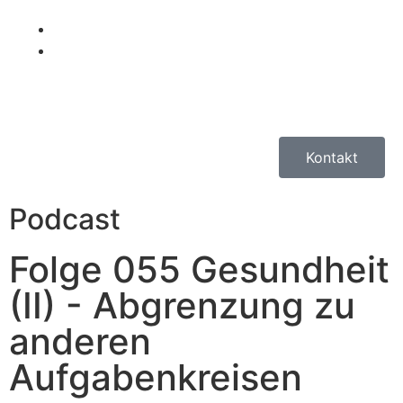
Kontakt
Podcast
Folge 055 Gesundheit
(II) - Abgrenzung zu
anderen
Aufgabenkreisen