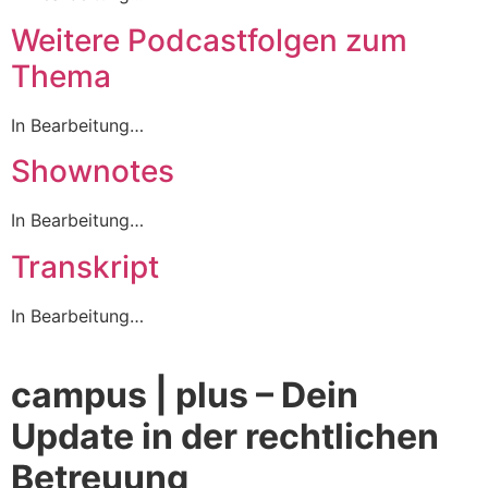
Weitere Podcastfolgen zum
Thema
In Bearbeitung…
Shownotes
In Bearbeitung…
Transkript
In Bearbeitung…
campus | plus – Dein
Update in der rechtlichen
Betreuung